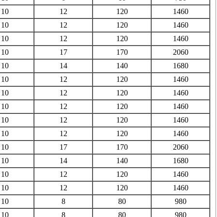
10
12
120
1460
10
12
120
1460
10
12
120
1460
10
17
170
2060
10
14
140
1680
10
12
120
1460
10
12
120
1460
10
12
120
1460
10
12
120
1460
10
12
120
1460
10
17
170
2060
10
14
140
1680
10
12
120
1460
10
12
120
1460
10
8
80
980
10
8
80
980