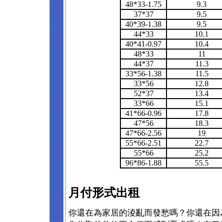
48*33-1.75
9.3
37*37
9.5
40*39-1.38
9.5
44*33
10.1
40*41-0.97
10.4
48*33
11
44*37
11.3
33*56-1.38
11.5
33*56
12.8
52*37
13.4
33*66
15.1
41*66-0.96
17.8
47*56
18.3
47*66-2.56
19
55*66-2.51
22.7
55*66
25.2
96*86-1.88
55.5
月付形式出租
你還在為家居的淩亂而發愁嗎？你還在因